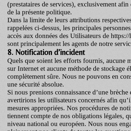
(prestataires de services), exclusivement afin d
de la présente politique.
Dans la limite de leurs attributions respectives
rappelées ci-dessus, les principales personnes
accès aux données des Utilisateurs de
https:/
sont principalement les agents de notre service
8. Notification d’incident
Quels que soient les efforts fournis, aucune
sur Internet et aucune méthode de stockage él
complètement sûre. Nous ne pouvons en cons
une sécurité absolue.
Si nous prenions connaissance d’une brèche d
avertirions les utilisateurs concernés afin qu’
mesures appropriées. Nos procédures de notif
tiennent compte de nos obligations légales, qu
niveau national ou européen. Nous nous eng