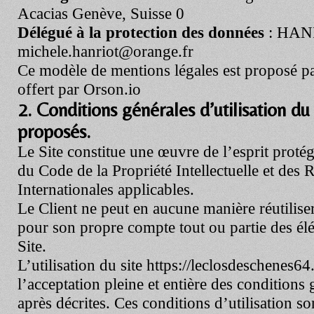
Acacias Genève, Suisse 0
Délégué à la protection des données
: HANR
michele.hanriot@orange.fr
Ce modèle de mentions légales est proposé p
offert par Orson.io
2. Conditions générales d’utilisation du 
proposés.
Le Site constitue une œuvre de l’esprit protég
du Code de la Propriété Intellectuelle et des
Internationales applicables.
Le Client ne peut en aucune manière réutiliser
pour son propre compte tout ou partie des él
Site.
L’utilisation du site
https://leclosdeschenes64.
l’acceptation pleine et entière des conditions g
après décrites. Ces conditions d’utilisation so