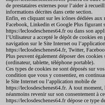
de prestataires externes pour l’aider à recueillir
informations décrites dans cette section.
Enfin, en cliquant sur les icônes dédiées aux 
Facebook, Linkedin et Google Plus figurant s
https://leclosdeschenes64.fr
ou dans son appli
l’Utilisateur a accepté le dépôt de cookies en
navigation sur le Site Internet ou l’applicati
https://leclosdeschenes64.fr
, Twitter, Facebo
Plus peuvent également déposer des cookies 
(ordinateur, tablette, téléphone portable).
Ces types de cookies ne sont déposés sur vo
condition que vous y consentiez, en continua
le Site Internet ou l’application mobile de
https://leclosdeschenes64.fr
. À tout moment, l
néanmoins revenir sur son consentement à ce
https://leclosdeschenes64.fr
dépose ce type de