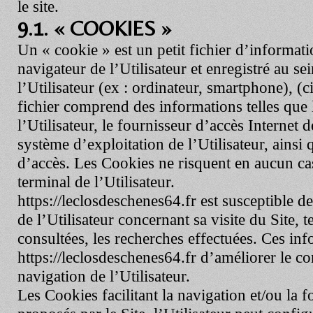
le site.
9.1. « COOKIES »
Un « cookie » est un petit fichier d’informat
navigateur de l’Utilisateur et enregistré au se
l’Utilisateur (ex : ordinateur, smartphone), (
fichier comprend des informations telles qu
l’Utilisateur, le fournisseur d’accès Internet de
système d’exploitation de l’Utilisateur, ainsi q
d’accès. Les Cookies ne risquent en aucun c
terminal de l’Utilisateur.
https://leclosdeschenes64.fr
est susceptible de
de l’Utilisateur concernant sa visite du Site, t
consultées, les recherches effectuées. Ces in
https://leclosdeschenes64.fr
d’améliorer le con
navigation de l’Utilisateur.
Les Cookies facilitant la navigation et/ou la f