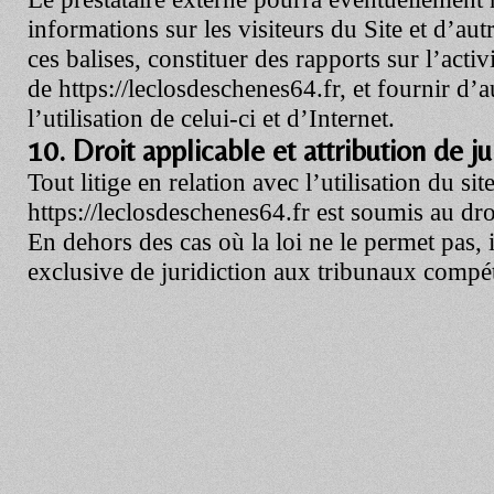
informations sur les visiteurs du Site et d’autr
ces balises, constituer des rapports sur l’activi
de
https://leclosdeschenes64.fr
, et fournir d’a
l’utilisation de celui-ci et d’Internet.
10. Droit applicable et attribution de ju
Tout litige en relation avec l’utilisation du sit
https://leclosdeschenes64.fr
est soumis au droi
En dehors des cas où la loi ne le permet pas, il
exclusive de juridiction aux tribunaux compé