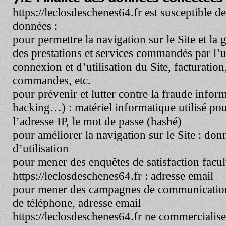
https://leclosdeschenes64.fr
est susceptible de 
données :
pour permettre la navigation sur le Site et la ge
des prestations et services commandés par l’u
connexion et d’utilisation du Site, facturation
commandes, etc.
pour prévenir et lutter contre la fraude info
hacking…) : matériel informatique utilisé pou
l’adresse IP, le mot de passe (hashé)
pour améliorer la navigation sur le Site : do
d’utilisation
pour mener des enquêtes de satisfaction facul
https://leclosdeschenes64.fr
: adresse email
pour mener des campagnes de communication
de téléphone, adresse email
https://leclosdeschenes64.fr
ne commercialise