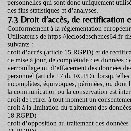
personnelles qui sont donc uniquement utilisé
des fins statistiques et d’analyses.
7.3 Droit d’accès, de rectification 
Conformément à la réglementation européenne
Utilisateurs de
https://leclosdeschenes64.fr
di
suivants :
droit d’accès (article 15 RGPD) et de rectific
de mise à jour, de complétude des données des
verrouillage ou d’effacement des données des 
personnel (article 17 du RGPD), lorsqu’elles 
incomplètes, équivoques, périmées, ou dont la 
la communication ou la conservation est inter
droit de retirer à tout moment un consenteme
droit à la limitation du traitement des données 
18 RGPD)
droit d’opposition au traitement des données d